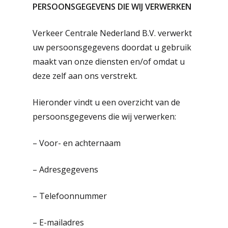
PERSOONSGEGEVENS DIE WIJ VERWERKEN
Verkeer Centrale Nederland B.V. verwerkt
uw persoonsgegevens doordat u gebruik
maakt van onze diensten en/of omdat u
deze zelf aan ons verstrekt.
Hieronder vindt u een overzicht van de
persoonsgegevens die wij verwerken:
– Voor- en achternaam
– Adresgegevens
– Telefoonnummer
– E-mailadres