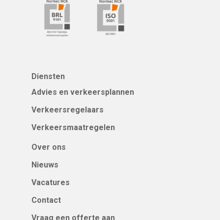
Diensten
Advies en verkeersplannen
Verkeersregelaars
Verkeersmaatregelen
Over ons
Nieuws
Vacatures
Contact
Vraag een offerte aan