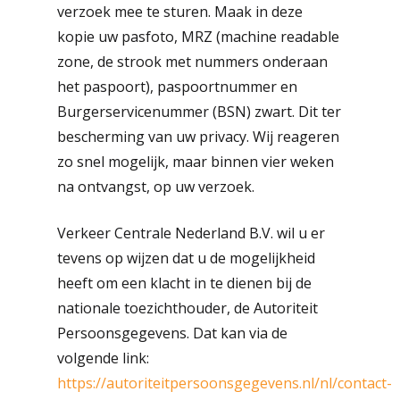
verzoek mee te sturen. Maak in deze
kopie uw pasfoto, MRZ (machine readable
zone, de strook met nummers onderaan
het paspoort), paspoortnummer en
Burgerservicenummer (BSN) zwart. Dit ter
bescherming van uw privacy. Wij reageren
zo snel mogelijk, maar binnen vier weken
na ontvangst, op uw verzoek.
Verkeer Centrale Nederland B.V. wil u er
tevens op wijzen dat u de mogelijkheid
heeft om een klacht in te dienen bij de
nationale toezichthouder, de Autoriteit
Persoonsgegevens. Dat kan via de
volgende link:
https://autoriteitpersoonsgegevens.nl/nl/contact-