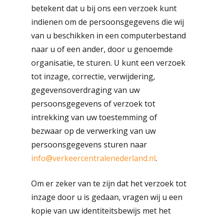
betekent dat u bij ons een verzoek kunt
Werfmedewerker
indienen om de persoonsgegevens die wij
van u beschikken in een computerbestand
naar u of een ander, door u genoemde
organisatie, te sturen. U kunt een verzoek
tot inzage, correctie, verwijdering,
gegevensoverdraging van uw
persoonsgegevens of verzoek tot
intrekking van uw toestemming of
bezwaar op de verwerking van uw
persoonsgegevens sturen naar
info@verkeercentralenederland.nl
.
Om er zeker van te zijn dat het verzoek tot
inzage door u is gedaan, vragen wij u een
kopie van uw identiteitsbewijs met het