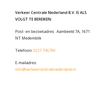
Verkeer Centrale Nederland B.V. IS ALS
VOLGT TE BEREIKEN:
Post- en bezoekadres: Aambeeld 7A, 1671
NT Medemblik
Telefoon:
0227 745700
E-mailadres:
info@verkeercentralenederland.nl