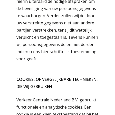
hierin uiteraard de nodige afspraken om
de beveiliging van uw persoonsgegevens
te waarborgen. Verder zullen wij de door
uw verstrekte gegevens niet aan andere
partijen verstrekken, tenzij dit wettelijk
verplicht en toegestaan is. Tevens kunnen
wij persoonsgegevens delen met derden
indien u ons hier schriftelijk toestemming
voor geeft.
COOKIES, OF VERGELIJKBARE TECHNIEKEN,
DIE WIJ GEBRUIKEN
Verkeer Centrale Nederland B.V. gebruikt
functionele en analytische cookies. Een
cookie is een klein tekstbestand dat bij het