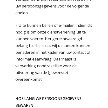
uw persoonsgegevens voor de volgende
doelen:
– U te kunnen bellen of e-mailen indien dit
nodig is om onze dienstverlening uit te
kunnen voeren. Het gerechtvaardigd
belang hierbij is dat wij u moeten kunnen
benaderen in het kader van uw contact of
informatieaanvraag. Daarnaast is
verwerking noodzakelijke voor de
uitvoering van de (gewenste)
overeenkomst.
HOE LANG WE PERSOONSGEGEVENS
BEWAREN