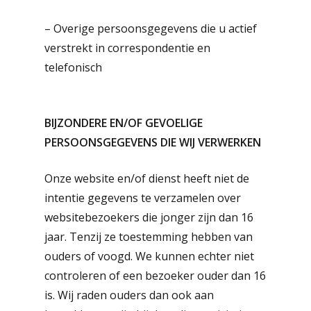
– Overige persoonsgegevens die u actief
verstrekt in correspondentie en
telefonisch
BIJZONDERE EN/OF GEVOELIGE
PERSOONSGEGEVENS DIE WIJ VERWERKEN
Onze website en/of dienst heeft niet de
intentie gegevens te verzamelen over
websitebezoekers die jonger zijn dan 16
jaar. Tenzij ze toestemming hebben van
ouders of voogd. We kunnen echter niet
controleren of een bezoeker ouder dan 16
is. Wij raden ouders dan ook aan