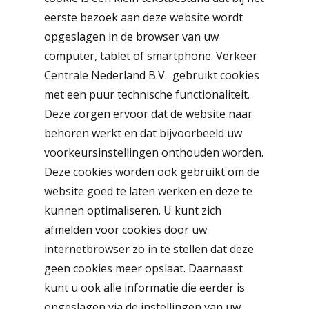
eerste bezoek aan deze website wordt
opgeslagen in de browser van uw
computer, tablet of smartphone. Verkeer
Centrale Nederland B.V. gebruikt cookies
met een puur technische functionaliteit.
Deze zorgen ervoor dat de website naar
behoren werkt en dat bijvoorbeeld uw
voorkeursinstellingen onthouden worden.
Deze cookies worden ook gebruikt om de
website goed te laten werken en deze te
kunnen optimaliseren. U kunt zich
afmelden voor cookies door uw
internetbrowser zo in te stellen dat deze
geen cookies meer opslaat. Daarnaast
Diensten
kunt u ook alle informatie die eerder is
opgeslagen via de instellingen van uw