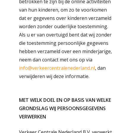
betrokken te zijn bij de online activiteiten
van hun kinderen, om zo te voorkomen
dat er gegevens over kinderen verzameld
worden zonder ouderlijke toestemming.
Als u er van overtuigd bent dat wij zonder
die toestemming persoonlijke gegevens
hebben verzameld over een minderjarige,
neem dan contact met ons op via
info@verkeercentralenederland.nl
, dan
verwijderen wij deze informatie.
MET WELK DOEL EN OP BASIS VAN WELKE
GRONDSLAG WIJ PERSOONSGEGEVENS
VERWERKEN
Verkeer Centrale Nederland B.V. verwerkt