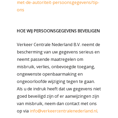
met-de-autoriteit-persoonsgegevens/tip-
ons
HOE WIJ PERSOONSGEGEVENS BEVEILIGEN
Verkeer Centrale Nederland B.V. neemt de
bescherming van uw gegevens serieus en
neemt passende maatregelen om
misbruik, verlies, onbevoegde toegang,
ongewenste openbaarmaking en
ongeoorloofde wijziging tegen te gaan.
Als u de indruk heeft dat uw gegevens niet
goed beveiligd zijn of er aanwijzingen zijn
van misbruik, neem dan contact met ons
op via
info@verkeercentralenederland.nl
.