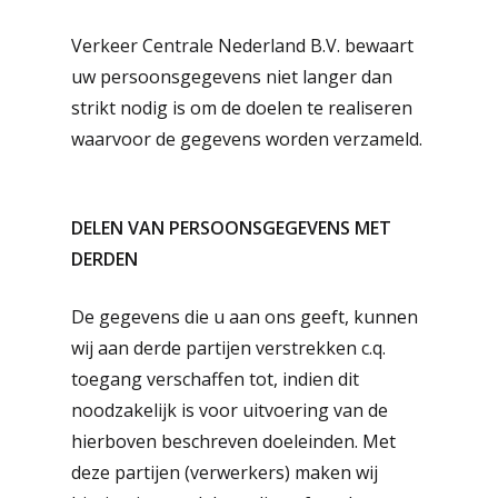
Verkeer Centrale Nederland B.V. bewaart
uw persoonsgegevens niet langer dan
strikt nodig is om de doelen te realiseren
waarvoor de gegevens worden verzameld.
DELEN VAN PERSOONSGEGEVENS MET
DERDEN
De gegevens die u aan ons geeft, kunnen
wij aan derde partijen verstrekken c.q.
toegang verschaffen tot, indien dit
noodzakelijk is voor uitvoering van de
hierboven beschreven doeleinden. Met
deze partijen (verwerkers) maken wij