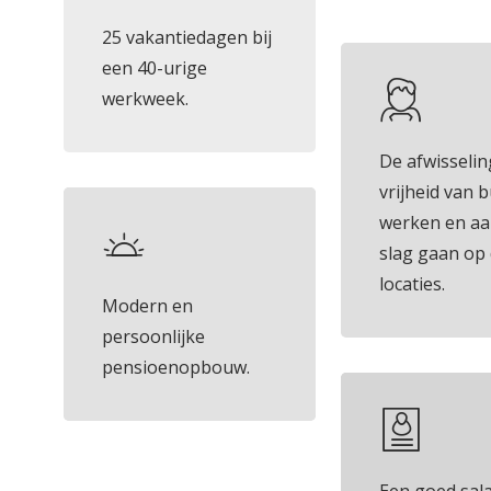
25 vakantiedagen bij
een 40-urige
werkweek.
De afwisselin
vrijheid van 
werken en aa
slag gaan op 
locaties.
Modern en
persoonlijke
pensioenopbouw.