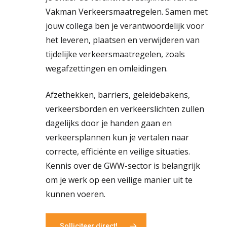
Vakman Verkeersmaatregelen. Samen met
jouw collega ben je verantwoordelijk voor
het leveren, plaatsen en verwijderen van
tijdelijke verkeersmaatregelen, zoals
wegafzettingen en omleidingen.
Afzethekken, barriers, geleidebakens,
verkeersborden en verkeerslichten zullen
dagelijks door je handen gaan en
verkeersplannen kun je vertalen naar
correcte, efficiënte en veilige situaties.
Kennis over de GWW-sector is belangrijk
om je werk op een veilige manier uit te
kunnen voeren.
Solliciteer direct!