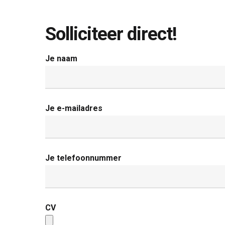
Solliciteer direct!
Je naam
Je e-mailadres
Je telefoonnummer
CV