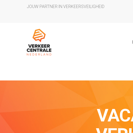
JOUW PARTNER IN VERKEERSVEILIGHEID
VAC