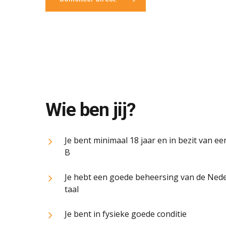
Wie ben jij?
Je bent minimaal 18 jaar en in bezit van een
B
Je hebt een goede beheersing van de Ned
taal
Je bent in fysieke goede conditie