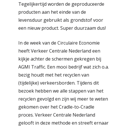
Tegelijkertijd worden de geproduceerde
producten aan het einde van de
levensduur gebruikt als grondstof voor
een nieuw product. Super duurzaam dus!
In de week van de Circulaire Economie
heeft Verkeer Centrale Nederland een
kijkje achter de schermen gekregen bij
AGMI Traffic. Een mooi bedrijf wat zich o.a.
bezig houdt met het recyclen van
(tijdelijke) verkeersborden. Tijdens dit
bezoek hebben we alle stappen van het
recyclen gevolgd en zijn wij meer te weten
gekomen over het Cradle-to-Cradle
proces. Verkeer Centrale Nederland
gelooft in deze methode en streeft ernaar