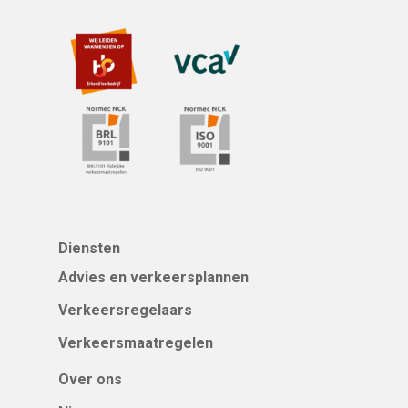
Diensten
Advies en verkeersplannen
Verkeersregelaars
Verkeersmaatregelen
Over ons