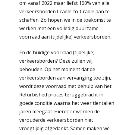
om vanaf 2022 maar liefst 100% van alle
verkeersborden Cradle-to-Cradle aan te
schaffen. Zo hopen we in de toekomst te
werken met een volledig duurzame
voorraad aan (tijdelijke) verkeersborden.
En de huidige voorraad (tijdelijke)
verkeersborden? Deze zullen wij
behouden. Op het moment dat de
verkeersborden aan vervanging toe zijn,
wordt deze voorraad met behulp van het
Refurbished proces teruggebracht in
goede conditie waarna het weer tientallen
jaren meegaat. Hierdoor worden de
verouderde verkeersborden niet
Diensten
vroegtijdig afgedankt. Samen maken we