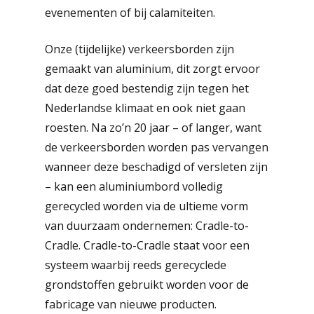
evenementen of bij calamiteiten.
Onze (tijdelijke) verkeersborden zijn
gemaakt van aluminium, dit zorgt ervoor
dat deze goed bestendig zijn tegen het
Nederlandse klimaat en ook niet gaan
roesten. Na zo’n 20 jaar – of langer, want
de verkeersborden worden pas vervangen
wanneer deze beschadigd of versleten zijn
– kan een aluminiumbord volledig
gerecycled worden via de ultieme vorm
van duurzaam ondernemen: Cradle-to-
Cradle. Cradle-to-Cradle staat voor een
systeem waarbij reeds gerecyclede
grondstoffen gebruikt worden voor de
fabricage van nieuwe producten.