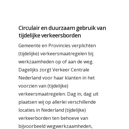
Circulair en duurzaam gebruik van
tijdelijke verkeersborden
Gemeente en Provincies verplichten
(tijdelijke) verkeersmaatregelen bij
werkzaamheden op of aan de weg.
Dagelijks zorgt Verkeer Centrale
Nederland voor haar klanten in het
voorzien van (tijdelijke)
verkeersmaatregelen. Dag in, dag uit
plaatsen wij op allerlei verschillende
locaties in Nederland (tijdelijke)
verkeerborden ten behoeve van
bijvoorbeeld wegwerkzaamheden,