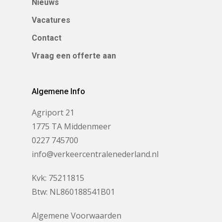
Nieuws
Vacatures
Contact
Vraag een offerte aan
Algemene Info
Agriport 21
1775 TA Middenmeer
0227 745700
info@verkeercentralenederland.nl
Kvk: 75211815
Btw: NL860188541B01
Algemene Voorwaarden