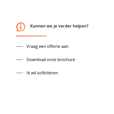
Werfmedewerker
Kunnen we je verder helpen?
Vraag een offerte aan
Download onze brochure
Ik wil solliciteren