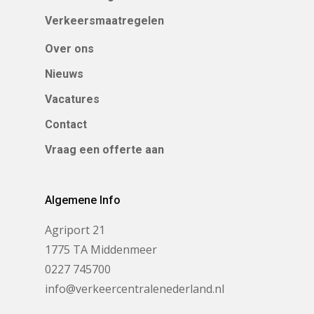
Verkeersmaatregelen
Over ons
Nieuws
Vacatures
Contact
Vraag een offerte aan
Algemene Info
Agriport 21
1775 TA Middenmeer
0227 745700
info@verkeercentralenederland.nl