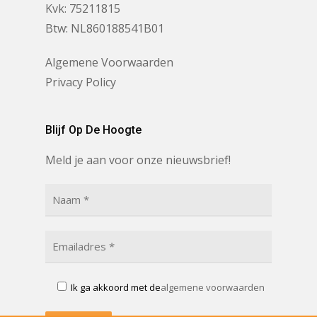
Kvk: 75211815
Btw: NL860188541B01
Algemene Voorwaarden
Privacy Policy
Blijf Op De Hoogte
Meld je aan voor onze nieuwsbrief!
Ik ga akkoord met de
algemene voorwaarden