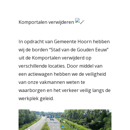
Komportalen verwijderen
In opdracht van Gemeente Hoorn hebben
wij de borden “Stad van de Gouden Eeuw”
uit de Komportalen verwijderd op
verschillende locaties. Door middel van
een actiewagen hebben we de veiligheid
van onze vakmannen weten te
waarborgen en het verkeer veilig langs de
werkplek geleid.