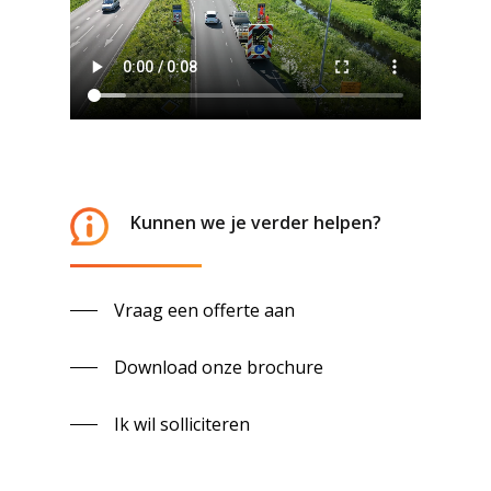
Kunnen we je verder helpen?
Vraag een offerte aan
Download onze brochure
Ik wil solliciteren