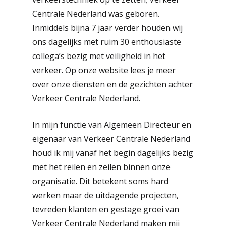
Centrale Nederland was geboren.
Inmiddels bijna 7 jaar verder houden wij
ons dagelijks met ruim 30 enthousiaste
collega’s bezig met veiligheid in het
verkeer. Op onze website lees je meer
over onze diensten en de gezichten achter
Verkeer Centrale Nederland.
In mijn functie van Algemeen Directeur en
eigenaar van Verkeer Centrale Nederland
houd ik mij vanaf het begin dagelijks bezig
met het reilen en zeilen binnen onze
organisatie. Dit betekent soms hard
werken maar de uitdagende projecten,
tevreden klanten en gestage groei van
Verkeer Centrale Nederland maken mij