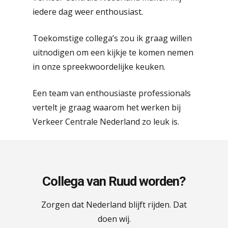
iedere dag weer enthousiast.
Toekomstige collega’s zou ik graag willen
uitnodigen om een kijkje te komen nemen
in onze spreekwoordelijke keuken.
Een team van enthousiaste professionals
vertelt je graag waarom het werken bij
Verkeer Centrale Nederland zo leuk is.
Collega van Ruud worden?
Zorgen dat Nederland blijft rijden. Dat
doen wij.