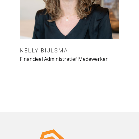
KELLY BIJLSMA
Financieel Administratief Medewerker