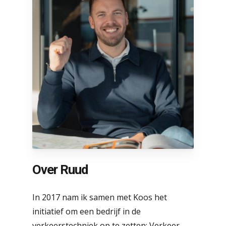
Over Ruud
In 2017 nam ik samen met Koos het
initiatief om een bedrijf in de
verkeerstechniek op te zetten; Verkeer