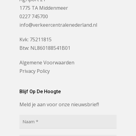
1775 TA Middenmeer
0227 745700
info@verkeercentralenederland.nl
Kvk: 75211815
Btw: NL860188541B01
Algemene Voorwaarden
Privacy Policy
Blijf Op De Hoogte
Meld je aan voor onze nieuwsbrief!