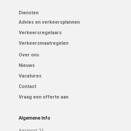
Diensten
Advies en verkeersplannen
Verkeersregelaars
Verkeersmaatregelen
Over ons
Nieuws
Vacatures
Contact
Vraag een offerte aan
Algemene Info
Agriport 21